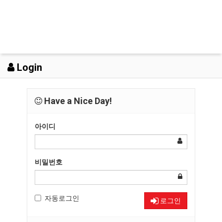
Login
Have a Nice Day!
아이디
비밀번호
자동로그인
로그인