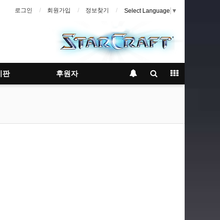
로그인
회원가입
정보찾기
Select Language
▼
시판
후원자