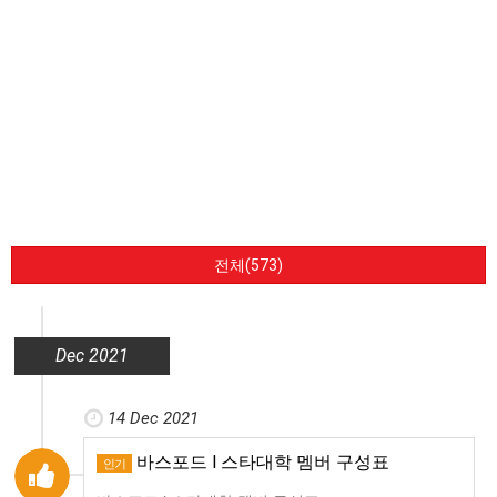
전체(573)
Dec 2021
14 Dec 2021
바스포드 l 스타대학 멤버 구성표
인기