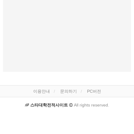
이용안내
문의하기
PC버전
스타대학전적사이트
All rights reserved.