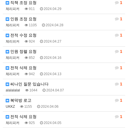
직책 조정 요청
1
체리피커
911
2024.04.29
인원 조정 요청
1
체리피커
1105
2024.04.28
전적 수정 요청
1
체리피커
924
2024.04.27
인원 정렬 요청
1
체리피커
852
2024.04.16
전적 삭제 요청
1
체리피커
942
2024.04.13
씨나인 질문 있습니다
1
alalalalal
1044
2024.04.07
복덕방 로고
1
UKKZ
1155
2024.04.06
전적 삭제 요청
1
체리피커
925
2024.04.05