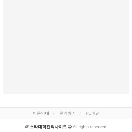
이용안내
문의하기
PC버전
스타대학전적사이트
All rights reserved.