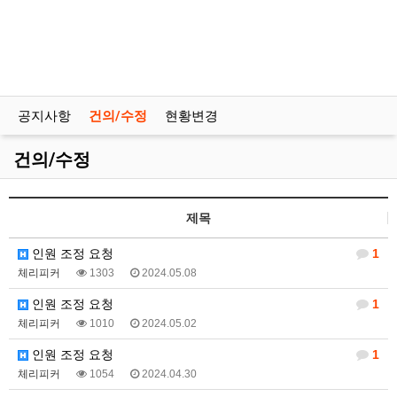
공지사항
건의/수정
현황변경
건의/수정
제목
인원 조정 요청
1
체리피커
1303
2024.05.08
인원 조정 요청
1
체리피커
1010
2024.05.02
인원 조정 요청
1
체리피커
1054
2024.04.30